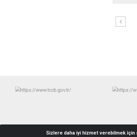
Sizlere daha iyi hizmet verebilmek için