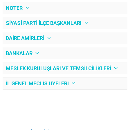
NOTER
SİYASİ PARTİ İLÇE BAŞKANLARI
DAİRE AMİRLERİ
BANKALAR
MESLEK KURULUŞLARI VE TEMSİLCİLİKLERİ
İL GENEL MECLİS ÜYELERİ